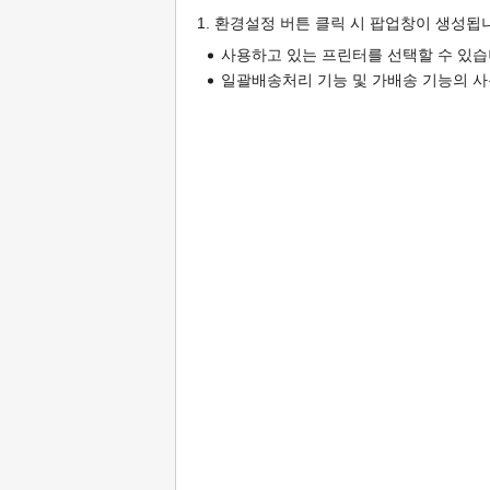
1. 환경설정 버튼 클릭 시 팝업창이 생성됩
사용하고 있는 프린터를 선택할 수 있습
일괄배송처리 기능 및 가배송 기능의 사