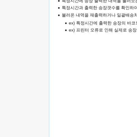
특정시간에 송장 출력한 내역을 불러오
특정시간과 출력한 송장갯수를 확인하여
불러온 내역을 재출력하거나 일괄배송처
ex) 특정시간에 출력한 송장의 바코
ex) 프린터 오류로 인해 실제로 송