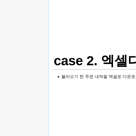
case 2. 엑
불러오기 한 주문 내역을 엑셀로 다운로