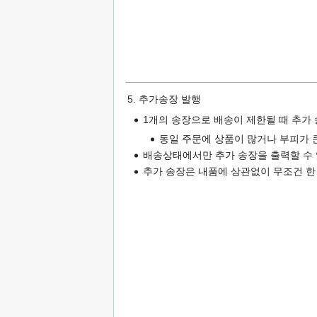
5. 추가송장 발행
1개의 송장으로 배송이 제한될 때 추가
동일 주문에 상품이 많거나 부피가 
배송상태에서만 추가 송장을 출력할 수 
추가 송장은 내품에 상관없이 무조건 한